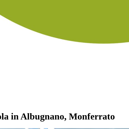
ola in Albugnano, Monferrato