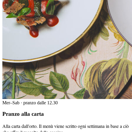
Mer–Sab · pranzo dalle 12.30
Pranzo alla carta
Alla carta dall'orto. Il menù viene scritto ogni settimana in base a ciò