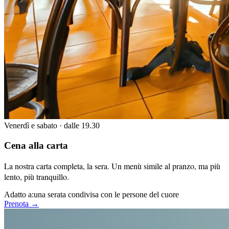
Venerdì e sabato · dalle 19.30
Cena alla carta
La nostra carta completa, la sera. Un menù simile al pranzo, ma più
lento, più tranquillo.
Adatto a:
una serata condivisa con le persone del cuore
Prenota →