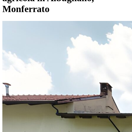
Monferrato