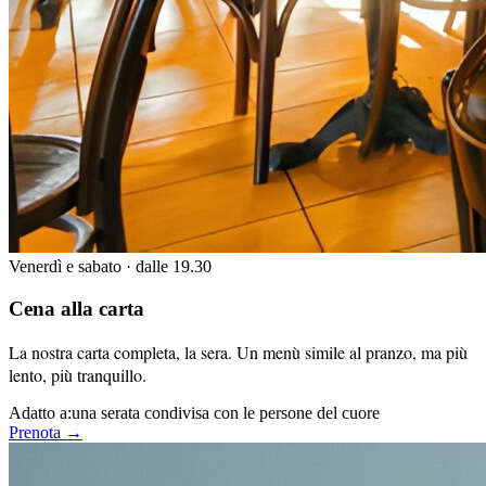
Venerdì e sabato · dalle 19.30
Cena alla carta
La nostra carta completa, la sera. Un menù simile al pranzo, ma più
lento, più tranquillo.
Adatto a:
una serata condivisa con le persone del cuore
Prenota →