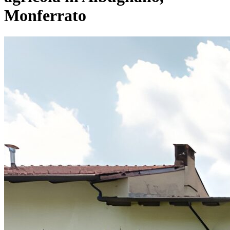
Monferrato