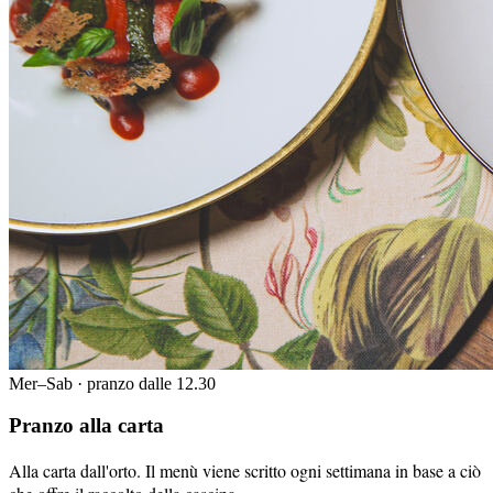
Mer–Sab · pranzo dalle 12.30
Pranzo alla carta
Alla carta dall'orto. Il menù viene scritto ogni settimana in base a ciò