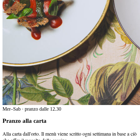
Mer–Sab · pranzo dalle 12.30
Pranzo alla carta
Alla carta dall'orto. Il menù viene scritto ogni settimana in base a ciò