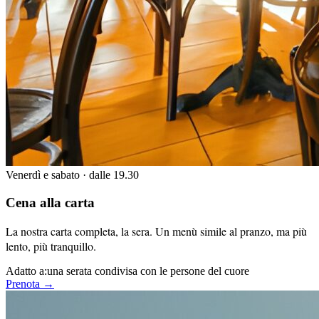
Venerdì e sabato · dalle 19.30
Cena alla carta
La nostra carta completa, la sera. Un menù simile al pranzo, ma più
lento, più tranquillo.
Adatto a:
una serata condivisa con le persone del cuore
Prenota →