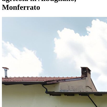
Monferrato