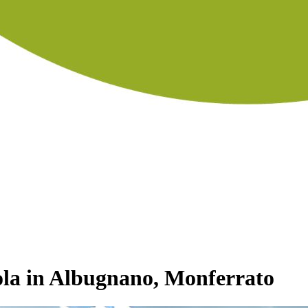
ola in Albugnano, Monferrato