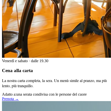
Venerdì e sabato · dalle 19.30
Cena alla carta
La nostra carta completa, la sera. Un menù simile al pranzo, ma più
lento, più tranquillo.
Adatto a:
una serata condivisa con le persone del cuore
Prenota →