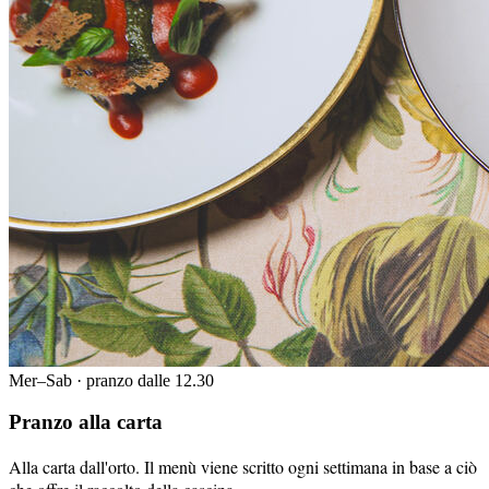
Mer–Sab · pranzo dalle 12.30
Pranzo alla carta
Alla carta dall'orto. Il menù viene scritto ogni settimana in base a ciò