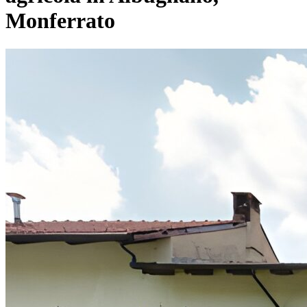
Monferrato