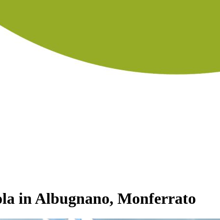
ola in Albugnano, Monferrato