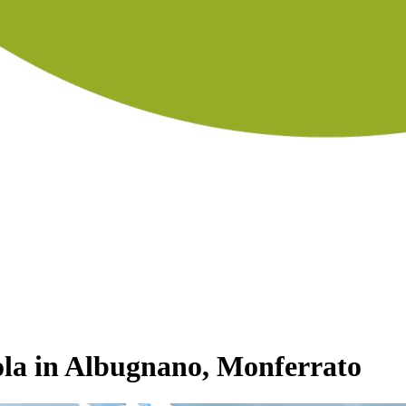
ola in Albugnano, Monferrato