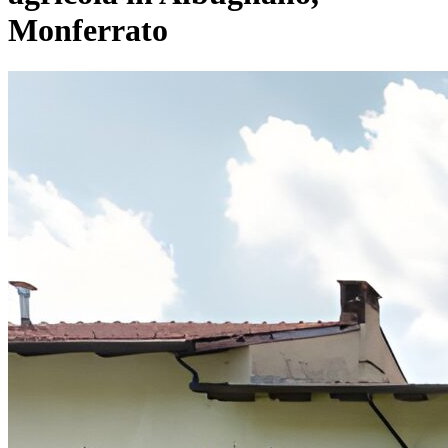
Monferrato