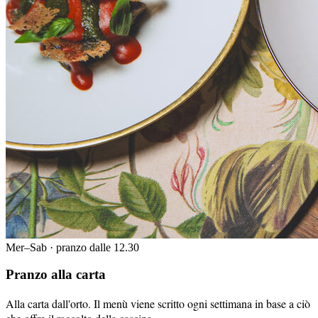
Mer–Sab · pranzo dalle 12.30
Pranzo alla carta
Alla carta dall'orto. Il menù viene scritto ogni settimana in base a ciò