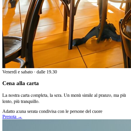
Venerdì e sabato · dalle 19.30
Cena alla carta
La nostra carta completa, la sera. Un menù simile al pranzo, ma più
lento, più tranquillo.
Adatto a:
una serata condivisa con le persone del cuore
Prenota →