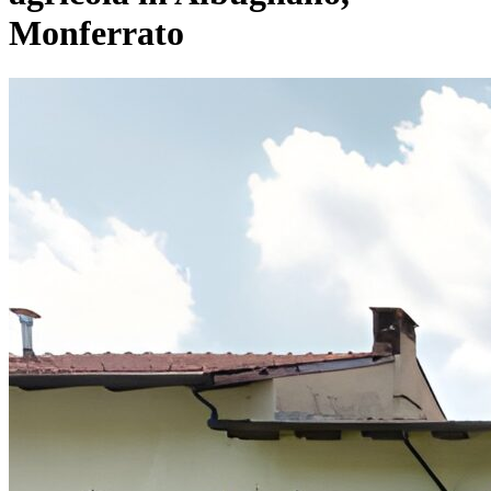
Monferrato