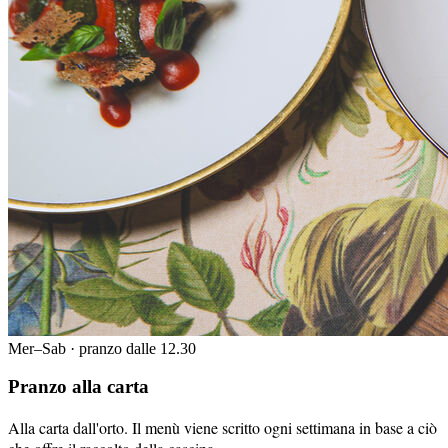
Mer–Sab · pranzo dalle 12.30
Pranzo alla carta
Alla carta dall'orto. Il menù viene scritto ogni settimana in base a ciò