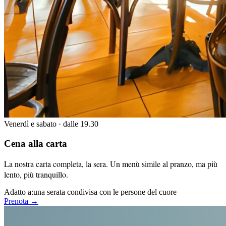
Venerdì e sabato · dalle 19.30
Cena alla carta
La nostra carta completa, la sera. Un menù simile al pranzo, ma più
lento, più tranquillo.
Adatto a:
una serata condivisa con le persone del cuore
Prenota →