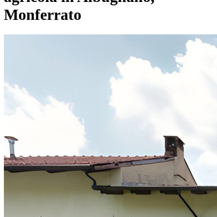
Monferrato