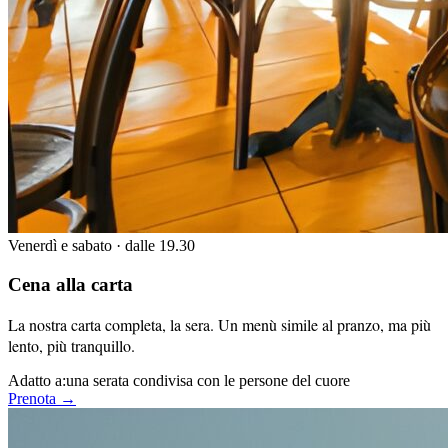
Venerdì e sabato · dalle 19.30
Cena alla carta
La nostra carta completa, la sera. Un menù simile al pranzo, ma più
lento, più tranquillo.
Adatto a:
una serata condivisa con le persone del cuore
Prenota →