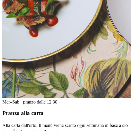
Mer–Sab · pranzo dalle 12.30
Pranzo alla carta
Alla carta dall'orto. Il menù viene scritto ogni settimana in base a ciò