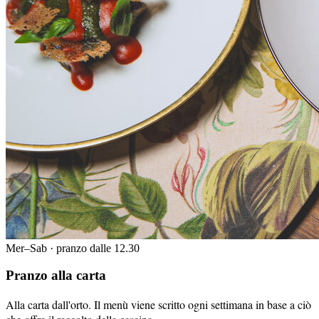
Mer–Sab · pranzo dalle 12.30
Pranzo alla carta
Alla carta dall'orto. Il menù viene scritto ogni settimana in base a ciò