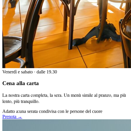
Venerdì e sabato · dalle 19.30
Cena alla carta
La nostra carta completa, la sera. Un menù simile al pranzo, ma più
lento, più tranquillo.
Adatto a:
una serata condivisa con le persone del cuore
Prenota →