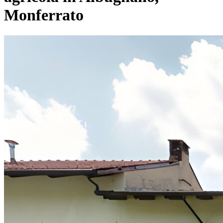
Monferrato