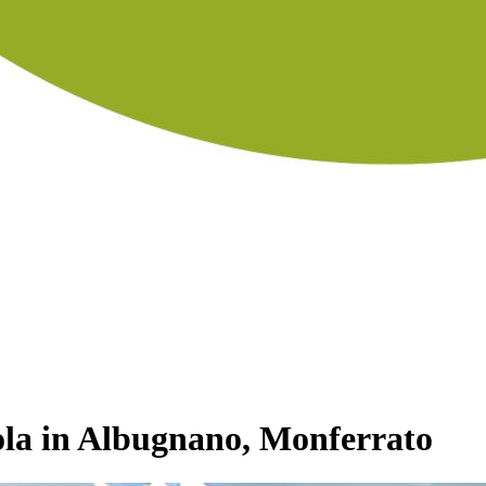
ola in Albugnano, Monferrato